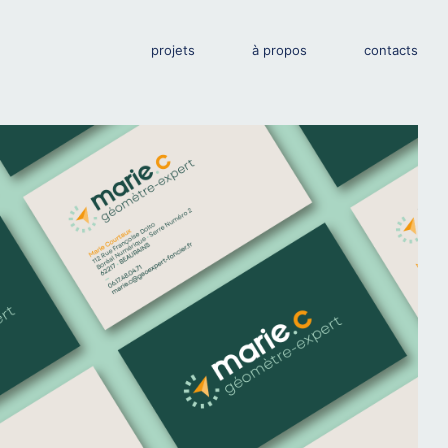
projets
à propos
contacts